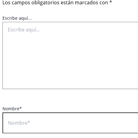
Los campos obligatorios están marcados con
*
Escribe aquí...
Nombre*