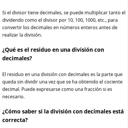
Si el divisor tiene decimales, se puede multiplicar tanto el
dividendo como el divisor por 10, 100, 1000, etc., para
convertir los decimales en números enteros antes de
realizar la división.
¿Qué es el residuo en una división con
decimales?
El residuo en una división con decimales es la parte que
queda sin dividir una vez que se ha obtenido el cociente
decimal. Puede expresarse como una fracción si es
necesario.
¿Cómo saber si la división con decimales está
correcta?