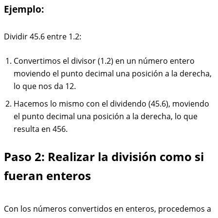
Ejemplo:
Dividir 45.6 entre 1.2:
Convertimos el divisor (1.2) en un número entero
moviendo el punto decimal una posición a la derecha,
lo que nos da 12.
Hacemos lo mismo con el dividendo (45.6), moviendo
el punto decimal una posición a la derecha, lo que
resulta en 456.
Paso 2: Realizar la división como si
fueran enteros
Con los números convertidos en enteros, procedemos a