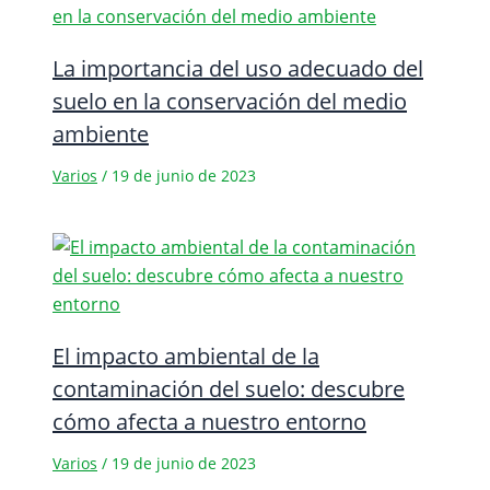
La importancia del uso adecuado del
suelo en la conservación del medio
ambiente
Varios
/
19 de junio de 2023
El impacto ambiental de la
contaminación del suelo: descubre
cómo afecta a nuestro entorno
Varios
/
19 de junio de 2023