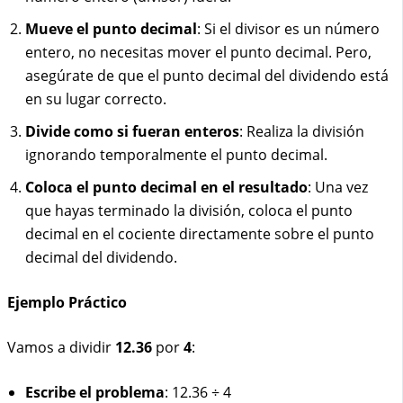
Mueve el punto decimal
: Si el divisor es un número
entero, no necesitas mover el punto decimal. Pero,
asegúrate de que el punto decimal del dividendo está
en su lugar correcto.
Divide como si fueran enteros
: Realiza la división
ignorando temporalmente el punto decimal.
Coloca el punto decimal en el resultado
: Una vez
que hayas terminado la división, coloca el punto
decimal en el cociente directamente sobre el punto
decimal del dividendo.
Ejemplo Práctico
Vamos a dividir
12.36
por
4
:
Escribe el problema
: 12.36 ÷ 4