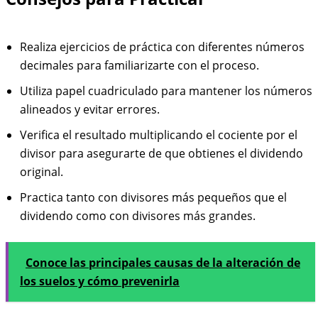
Realiza ejercicios de práctica con diferentes números
decimales para familiarizarte con el proceso.
Utiliza papel cuadriculado para mantener los números
alineados y evitar errores.
Verifica el resultado multiplicando el cociente por el
divisor para asegurarte de que obtienes el dividendo
original.
Practica tanto con divisores más pequeños que el
dividendo como con divisores más grandes.
Conoce las principales causas de la alteración de
los suelos y cómo prevenirla