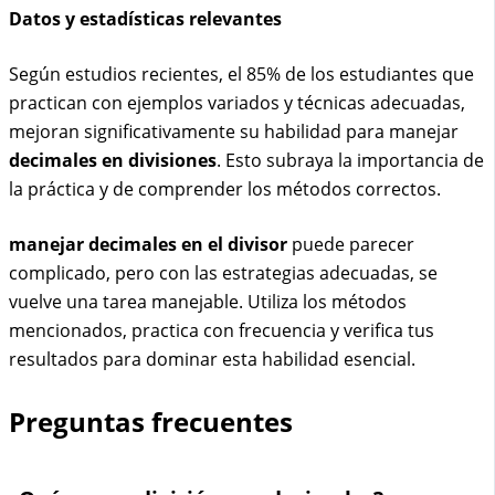
Datos y estadísticas relevantes
Según estudios recientes, el 85% de los estudiantes que
practican con ejemplos variados y técnicas adecuadas,
mejoran significativamente su habilidad para manejar
decimales en divisiones
. Esto subraya la importancia de
la práctica y de comprender los métodos correctos.
manejar decimales en el divisor
puede parecer
complicado, pero con las estrategias adecuadas, se
vuelve una tarea manejable. Utiliza los métodos
mencionados, practica con frecuencia y verifica tus
resultados para dominar esta habilidad esencial.
Preguntas frecuentes