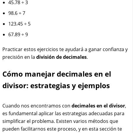
45.78 ÷ 3
98.6 ÷ 7
123.45 ÷ 5
67.89 ÷ 9
Practicar estos ejercicios te ayudará a ganar confianza y
precisión en la
división de decimales
.
Cómo manejar decimales en el
divisor: estrategias y ejemplos
Cuando nos encontramos con
decimales en el divisor
,
es fundamental aplicar las estrategias adecuadas para
simplificar el problema. Existen varios métodos que
pueden facilitarnos este proceso, y en esta sección te