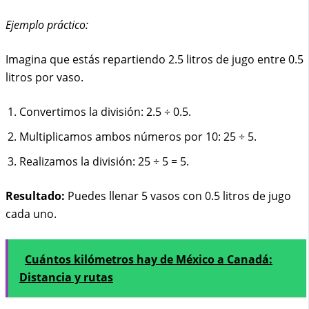
Ejemplo práctico:
Imagina que estás repartiendo 2.5 litros de jugo entre 0.5
litros por vaso.
Convertimos la división: 2.5 ÷ 0.5.
Multiplicamos ambos números por 10: 25 ÷ 5.
Realizamos la división: 25 ÷ 5 = 5.
Resultado:
Puedes llenar 5 vasos con 0.5 litros de jugo
cada uno.
Cuántos kilómetros hay de México a Canadá:
Distancia y rutas