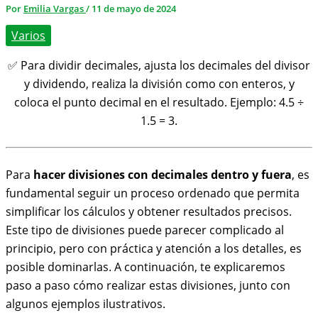
Por
Emilia Vargas
/
11 de mayo de 2024
Varios
✅ Para dividir decimales, ajusta los decimales del divisor
y dividendo, realiza la división como con enteros, y
coloca el punto decimal en el resultado. Ejemplo: 4.5 ÷
1.5 = 3.
Para
hacer divisiones con decimales dentro y fuera
, es
fundamental seguir un proceso ordenado que permita
simplificar los cálculos y obtener resultados precisos.
Este tipo de divisiones puede parecer complicado al
principio, pero con práctica y atención a los detalles, es
posible dominarlas. A continuación, te explicaremos
paso a paso cómo realizar estas divisiones, junto con
algunos ejemplos ilustrativos.