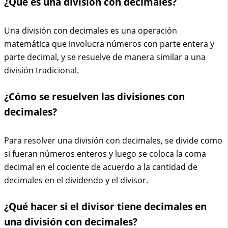
¿Qué es una división con decimales?
Una división con decimales es una operación
matemática que involucra números con parte entera y
parte decimal, y se resuelve de manera similar a una
división tradicional.
¿Cómo se resuelven las divisiones con
decimales?
Para resolver una división con decimales, se divide como
si fueran números enteros y luego se coloca la coma
decimal en el cociente de acuerdo a la cantidad de
decimales en el dividendo y el divisor.
¿Qué hacer si el divisor tiene decimales en
una división con decimales?