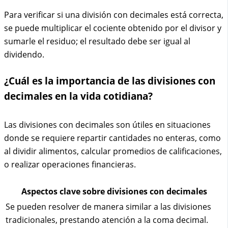
Para verificar si una división con decimales está correcta,
se puede multiplicar el cociente obtenido por el divisor y
sumarle el residuo; el resultado debe ser igual al
dividendo.
¿Cuál es la importancia de las divisiones con
decimales en la vida cotidiana?
Las divisiones con decimales son útiles en situaciones
donde se requiere repartir cantidades no enteras, como
al dividir alimentos, calcular promedios de calificaciones,
o realizar operaciones financieras.
Aspectos clave sobre divisiones con decimales
Se pueden resolver de manera similar a las divisiones
tradicionales, prestando atención a la coma decimal.