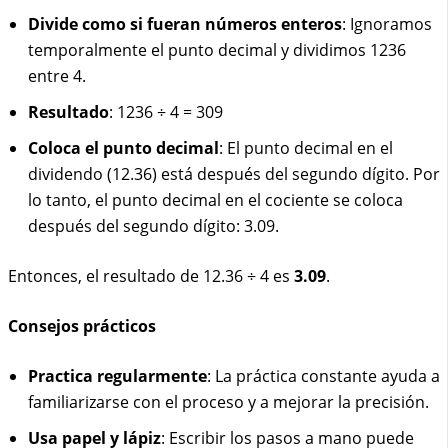
Divide como si fueran números enteros
: Ignoramos
temporalmente el punto decimal y dividimos 1236
entre 4.
Resultado
: 1236 ÷ 4 = 309
Coloca el punto decimal
: El punto decimal en el
dividendo (12.36) está después del segundo dígito. Por
lo tanto, el punto decimal en el cociente se coloca
después del segundo dígito: 3.09.
Entonces, el resultado de 12.36 ÷ 4 es
3.09
.
Consejos prácticos
Practica regularmente
: La práctica constante ayuda a
familiarizarse con el proceso y a mejorar la precisión.
Usa papel y lápiz
: Escribir los pasos a mano puede