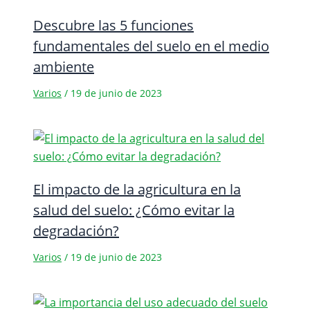
Descubre las 5 funciones
fundamentales del suelo en el medio
ambiente
Varios
/
19 de junio de 2023
El impacto de la agricultura en la
salud del suelo: ¿Cómo evitar la
degradación?
Varios
/
19 de junio de 2023