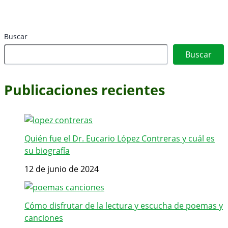
Buscar
Buscar
Publicaciones recientes
Quién fue el Dr. Eucario López Contreras y cuál es
su biografía
12 de junio de 2024
Cómo disfrutar de la lectura y escucha de poemas y
canciones