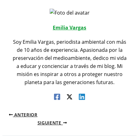
Emilia Vargas
Soy Emilia Vargas, periodista ambiental con más
de 10 años de experiencia. Apasionada por la
preservación del medioambiente, dedico mi vida
a educar y concienciar a través de mi blog. Mi
misión es inspirar a otros a proteger nuestro
planeta para las generaciones futuras.
ANTERIOR
SIGUIENTE