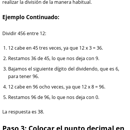
realizar la división de la manera habitual.
Ejemplo Continuado:
Dividir 456 entre 12:
12 cabe en 45 tres veces, ya que 12 x 3 = 36.
Restamos 36 de 45, lo que nos deja con 9.
Bajamos el siguiente dígito del dividendo, que es 6,
para tener 96.
12 cabe en 96 ocho veces, ya que 12 x 8 = 96.
Restamos 96 de 96, lo que nos deja con 0.
La respuesta es 38.
Paso 3: Colocar el punto decimal en