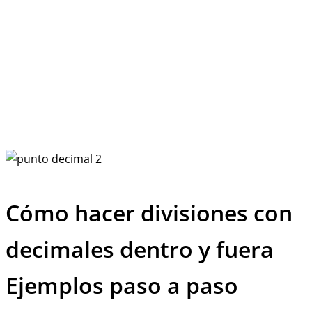
Cómo hacer divisiones con
decimales dentro y fuera
Ejemplos paso a paso