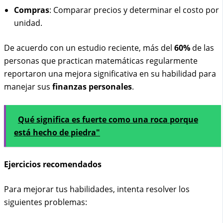
Compras
: Comparar precios y determinar el costo por
unidad.
De acuerdo con un estudio reciente, más del
60%
de las
personas que practican matemáticas regularmente
reportaron una mejora significativa en su habilidad para
manejar sus
finanzas personales
.
Qué significa es fuerte como una roca porque
está hecho de piedra"
Ejercicios recomendados
Para mejorar tus habilidades, intenta resolver los
siguientes problemas: