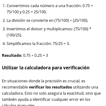
Convertimos cada número a una fracción: 0.75 =
75/100 y 0.25 = 25/100.
La división se convierte en (75/100) ÷ (25/100).
Invertimos el divisor y multiplicamos: (75/100) *
(100/25).
Simplificamos la fracción: 75/25 = 3.
Resultado:
0.75 ÷ 0.25 = 3
Utilizar la calculadora para verificación
En situaciones donde la precisión es crucial, es
recomendable
verificar los resultados
utilizando una
calculadora. Esto no solo asegura la exactitud, sino que
también ayuda a identificar cualquier error en los
cálculos manuales.