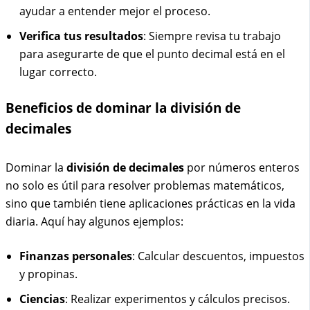
ayudar a entender mejor el proceso.
Verifica tus resultados
: Siempre revisa tu trabajo
para asegurarte de que el punto decimal está en el
lugar correcto.
Beneficios de dominar la división de
decimales
Dominar la
división de decimales
por números enteros
no solo es útil para resolver problemas matemáticos,
sino que también tiene aplicaciones prácticas en la vida
diaria. Aquí hay algunos ejemplos:
Finanzas personales
: Calcular descuentos, impuestos
y propinas.
Ciencias
: Realizar experimentos y cálculos precisos.