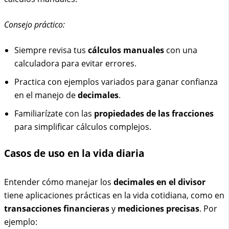
Consejo práctico:
Siempre revisa tus
cálculos manuales
con una
calculadora para evitar errores.
Practica con ejemplos variados para ganar confianza
en el manejo de
decimales
.
Familiarízate con las
propiedades de las fracciones
para simplificar cálculos complejos.
Casos de uso en la vida diaria
Entender cómo manejar los
decimales en el divisor
tiene aplicaciones prácticas en la vida cotidiana, como en
transacciones financieras
y
mediciones precisas
. Por
ejemplo: