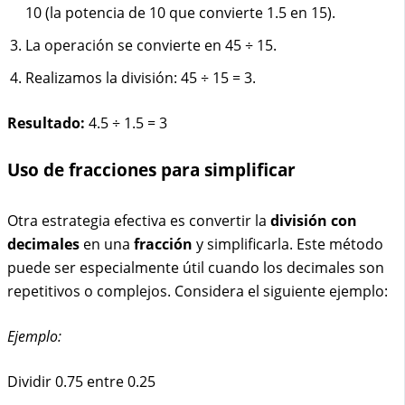
10 (la potencia de 10 que convierte 1.5 en 15).
La operación se convierte en 45 ÷ 15.
Realizamos la división: 45 ÷ 15 = 3.
Resultado:
4.5 ÷ 1.5 = 3
Uso de fracciones para simplificar
Otra estrategia efectiva es convertir la
división con
decimales
en una
fracción
y simplificarla. Este método
puede ser especialmente útil cuando los decimales son
repetitivos o complejos. Considera el siguiente ejemplo:
Ejemplo:
Dividir 0.75 entre 0.25