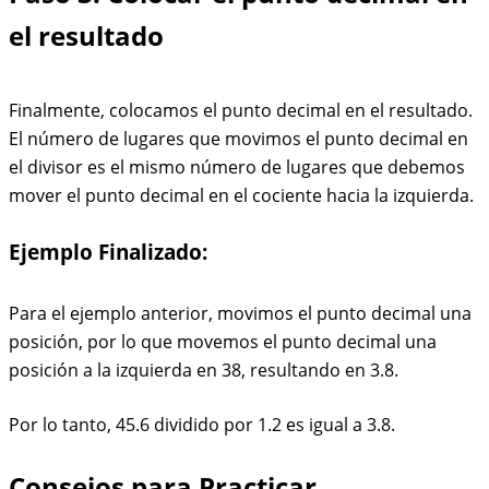
el resultado
Finalmente, colocamos el punto decimal en el resultado.
El número de lugares que movimos el punto decimal en
el divisor es el mismo número de lugares que debemos
mover el punto decimal en el cociente hacia la izquierda.
Ejemplo Finalizado:
Para el ejemplo anterior, movimos el punto decimal una
posición, por lo que movemos el punto decimal una
posición a la izquierda en 38, resultando en 3.8.
Por lo tanto, 45.6 dividido por 1.2 es igual a 3.8.
Consejos para Practicar