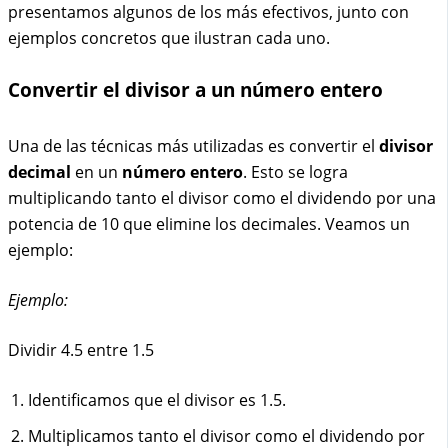
presentamos algunos de los más efectivos, junto con
ejemplos concretos que ilustran cada uno.
Convertir el divisor a un número entero
Una de las técnicas más utilizadas es convertir el
divisor
decimal
en un
número entero
. Esto se logra
multiplicando tanto el divisor como el dividendo por una
potencia de 10 que elimine los decimales. Veamos un
ejemplo:
Ejemplo:
Dividir 4.5 entre 1.5
Identificamos que el divisor es 1.5.
Multiplicamos tanto el divisor como el dividendo por