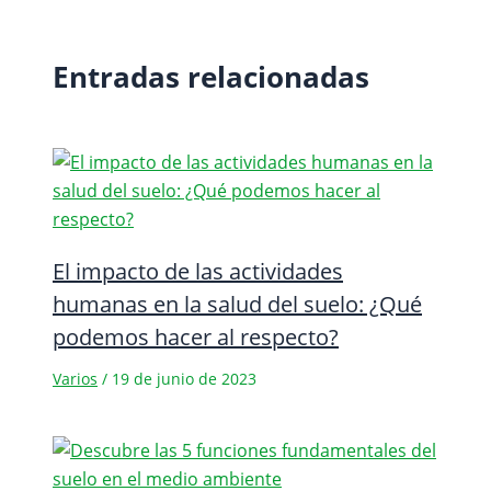
Entradas relacionadas
El impacto de las actividades
humanas en la salud del suelo: ¿Qué
podemos hacer al respecto?
Varios
/
19 de junio de 2023