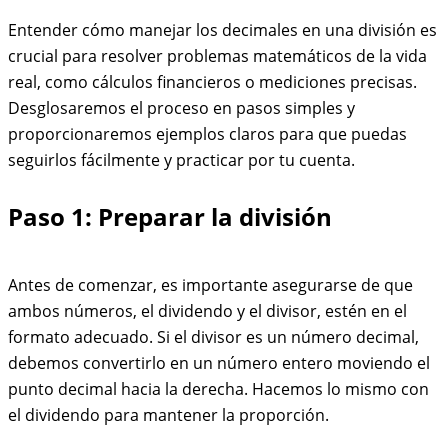
Entender cómo manejar los decimales en una división es
crucial para resolver problemas matemáticos de la vida
real, como cálculos financieros o mediciones precisas.
Desglosaremos el proceso en pasos simples y
proporcionaremos ejemplos claros para que puedas
seguirlos fácilmente y practicar por tu cuenta.
Paso 1: Preparar la división
Antes de comenzar, es importante asegurarse de que
ambos números, el dividendo y el divisor, estén en el
formato adecuado. Si el divisor es un número decimal,
debemos convertirlo en un número entero moviendo el
punto decimal hacia la derecha. Hacemos lo mismo con
el dividendo para mantener la proporción.