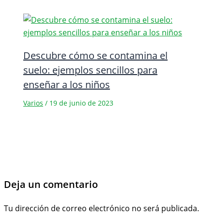
Descubre cómo se contamina el
suelo: ejemplos sencillos para
enseñar a los niños
Varios
/
19 de junio de 2023
Deja un comentario
Tu dirección de correo electrónico no será publicada.