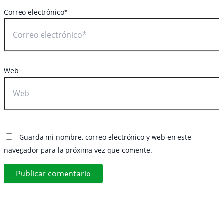
Correo electrónico*
Web
Guarda mi nombre, correo electrónico y web en este
navegador para la próxima vez que comente.