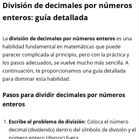
División de decimales por números
enteros: guía detallada
La
división de decimales por números enteros
es una
habilidad fundamental en matemáticas que puede
parecer complicada al principio, pero con la práctica y
los pasos adecuados, se vuelve mucho más sencilla. A
continuación, te proporcionamos una guía detallada
para dominar esta habilidad.
Pasos para dividir decimales por números
enteros
Escribe el problema de división
: Coloca el número
decimal (dividendo) dentro del símbolo de división y el
número entero (divisor) fuera.