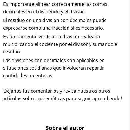
Es importante alinear correctamente las comas
decimales en el dividendo y el divisor.
El residuo en una división con decimales puede
expresarse como una fracción si es necesario.
Es fundamental verificar la división realizada
multiplicando el cociente por el divisor y sumando el
residuo.
Las divisiones con decimales son aplicables en
situaciones cotidianas que involucran repartir
cantidades no enteras.
¡Déjanos tus comentarios y revisa nuestros otros
artículos sobre matemáticas para seguir aprendiendo!
Sobre el autor