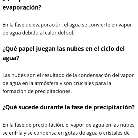
evaporación?
En la fase de evaporación, el agua se convierte en vapor
de agua debido al calor del sol.
¿Qué papel juegan las nubes en el ciclo del
agua?
Las nubes son el resultado de la condensación del vapor
de agua en la atmósfera y son cruciales para la
formación de precipitaciones.
¿Qué sucede durante la fase de precipitación?
En la fase de precipitación, el vapor de agua en las nubes
se enfría y se condensa en gotas de agua o cristales de