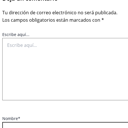
Tu dirección de correo electrónico no será publicada.
Los campos obligatorios están marcados con
*
Escribe aquí...
Nombre*