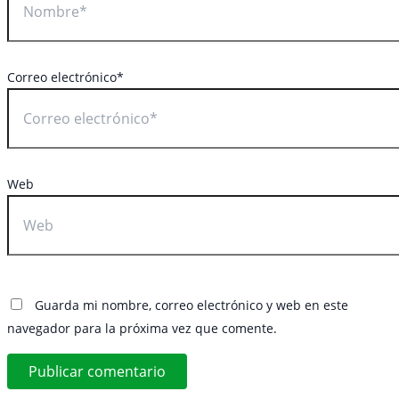
Correo electrónico*
Web
Guarda mi nombre, correo electrónico y web en este
navegador para la próxima vez que comente.