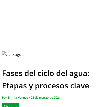
Fases del ciclo del agua:
Etapas y procesos clave
Por
Emilia Vargas
/
28 de marzo de 2024
Ciencia