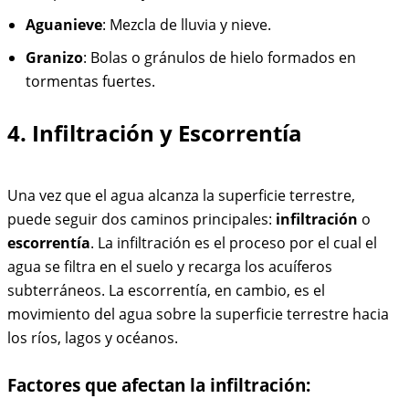
Aguanieve
: Mezcla de lluvia y nieve.
Granizo
: Bolas o gránulos de hielo formados en
tormentas fuertes.
4. Infiltración y Escorrentía
Una vez que el agua alcanza la superficie terrestre,
puede seguir dos caminos principales:
infiltración
o
escorrentía
. La infiltración es el proceso por el cual el
agua se filtra en el suelo y recarga los acuíferos
subterráneos. La escorrentía, en cambio, es el
movimiento del agua sobre la superficie terrestre hacia
los ríos, lagos y océanos.
Factores que afectan la infiltración: