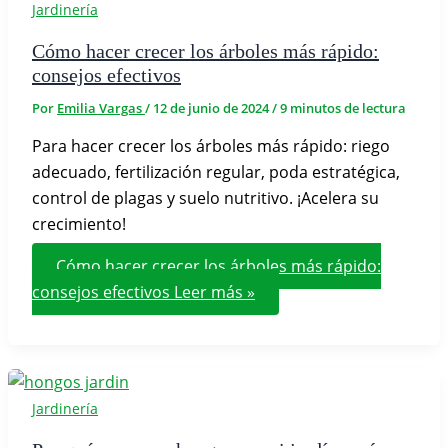
Jardinería
Cómo hacer crecer los árboles más rápido:
consejos efectivos
Por
Emilia Vargas
/
12 de junio de 2024
/
9 minutos de lectura
Para hacer crecer los árboles más rápido: riego
adecuado, fertilización regular, poda estratégica,
control de plagas y suelo nutritivo. ¡Acelera su
crecimiento!
Cómo hacer crecer los árboles más rápido:
consejos efectivos
Leer más »
Jardinería