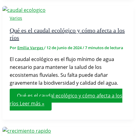
Varios
Qué es el caudal ecológico y cómo afecta a los
ríos
Por
Emilia Vargas
/
12 de junio de 2024
/
7 minutos de lectura
El caudal ecológico es el flujo mínimo de agua
necesario para mantener la salud de los
ecosistemas fluviales. Su falta puede dañar
gravemente la biodiversidad y calidad del agua.
Qué es el caudal ecológico y cómo afecta a los
ríos
Leer más »