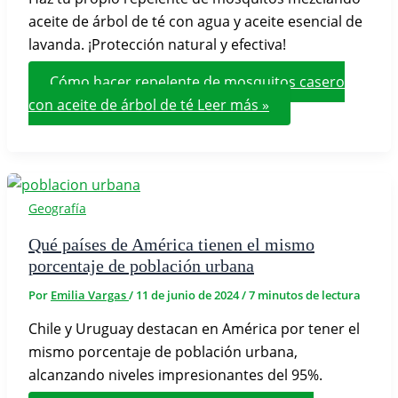
aceite de árbol de té con agua y aceite esencial de
lavanda. ¡Protección natural y efectiva!
Cómo hacer repelente de mosquitos casero
con aceite de árbol de té
Leer más »
Geografía
Qué países de América tienen el mismo
porcentaje de población urbana
Por
Emilia Vargas
/
11 de junio de 2024
/
7 minutos de lectura
Chile y Uruguay destacan en América por tener el
mismo porcentaje de población urbana,
alcanzando niveles impresionantes del 95%.