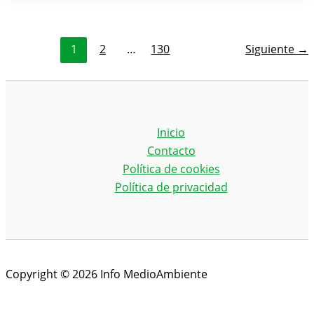
1
2
…
130
Siguiente
→
Inicio
Contacto
Política de cookies
Política de privacidad
Copyright © 2026 Info MedioAmbiente