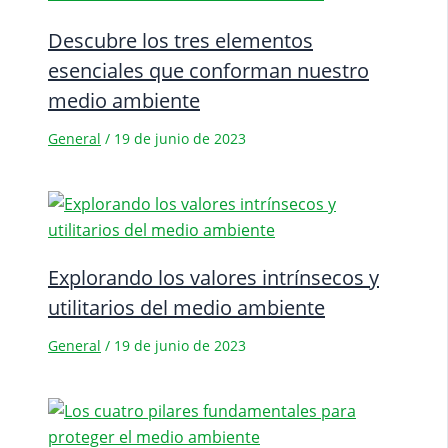
Descubre los tres elementos
esenciales que conforman nuestro
medio ambiente
General
/
19 de junio de 2023
Explorando los valores intrínsecos y
utilitarios del medio ambiente
General
/
19 de junio de 2023