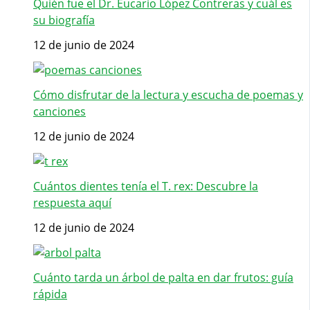
Quién fue el Dr. Eucario López Contreras y cuál es
su biografía
12 de junio de 2024
Cómo disfrutar de la lectura y escucha de poemas y
canciones
12 de junio de 2024
Cuántos dientes tenía el T. rex: Descubre la
respuesta aquí
12 de junio de 2024
Cuánto tarda un árbol de palta en dar frutos: guía
rápida