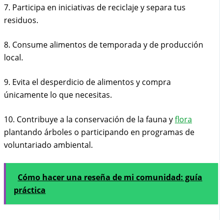
7. Participa en iniciativas de reciclaje y separa tus
residuos.
8. Consume alimentos de temporada y de producción
local.
9. Evita el desperdicio de alimentos y compra
únicamente lo que necesitas.
10. Contribuye a la conservación de la fauna y
flora
plantando árboles o participando en programas de
voluntariado ambiental.
Cómo hacer una reseña de mi comunidad: guía
práctica