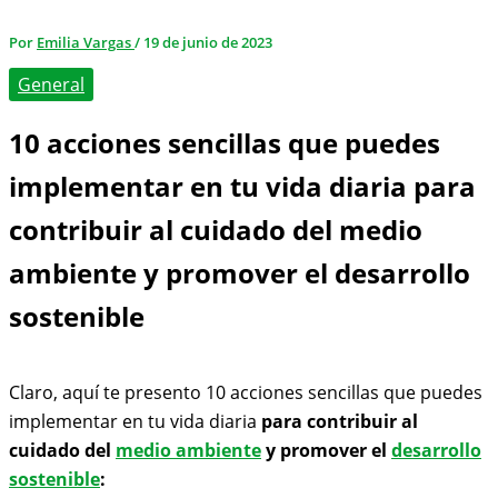
Por
Emilia Vargas
/
19 de junio de 2023
General
10 acciones sencillas que puedes
implementar en tu vida diaria para
contribuir al cuidado del medio
ambiente y promover el desarrollo
sostenible
Claro, aquí te presento 10 acciones sencillas que puedes
implementar en tu vida diaria
para contribuir al
cuidado del
medio ambiente
y promover el
desarrollo
sostenible
: