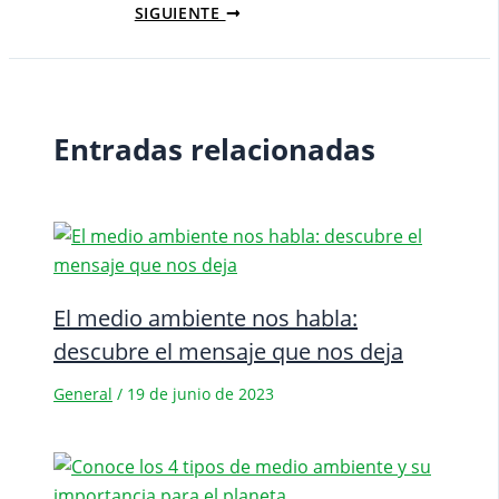
SIGUIENTE
Entradas relacionadas
El medio ambiente nos habla:
descubre el mensaje que nos deja
General
/
19 de junio de 2023