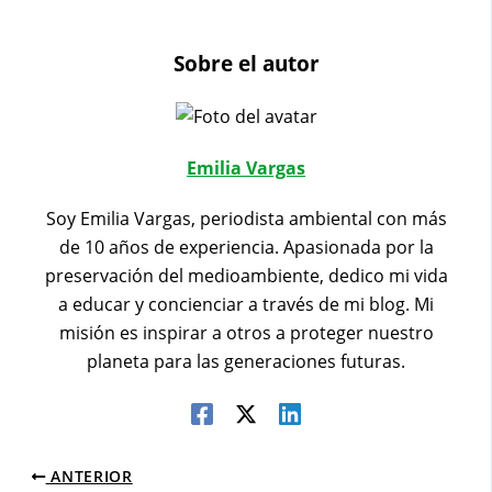
Sobre el autor
Emilia Vargas
Soy Emilia Vargas, periodista ambiental con más
de 10 años de experiencia. Apasionada por la
preservación del medioambiente, dedico mi vida
a educar y concienciar a través de mi blog. Mi
misión es inspirar a otros a proteger nuestro
planeta para las generaciones futuras.
ANTERIOR