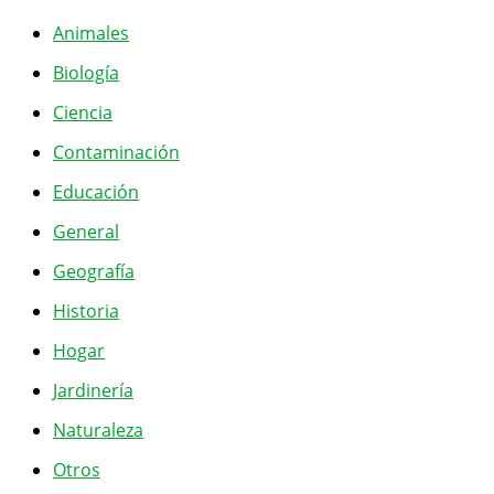
Animales
Biología
Ciencia
Contaminación
Educación
General
Geografía
Historia
Hogar
Jardinería
Naturaleza
Otros