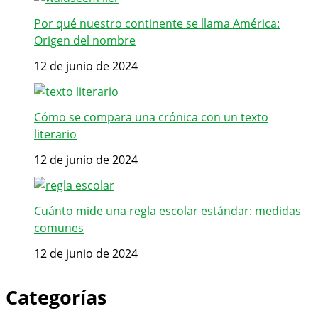
Por qué nuestro continente se llama América:
Origen del nombre
12 de junio de 2024
Cómo se compara una crónica con un texto
literario
12 de junio de 2024
Cuánto mide una regla escolar estándar: medidas
comunes
12 de junio de 2024
Categorías