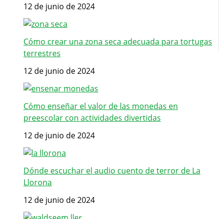
12 de junio de 2024
Cómo crear una zona seca adecuada para tortugas
terrestres
12 de junio de 2024
Cómo enseñar el valor de las monedas en
preescolar con actividades divertidas
12 de junio de 2024
Dónde escuchar el audio cuento de terror de La
Llorona
12 de junio de 2024