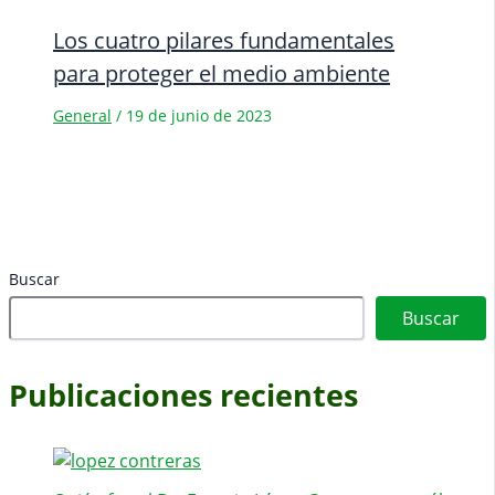
Los cuatro pilares fundamentales
para proteger el medio ambiente
General
/
19 de junio de 2023
Buscar
Buscar
Publicaciones recientes