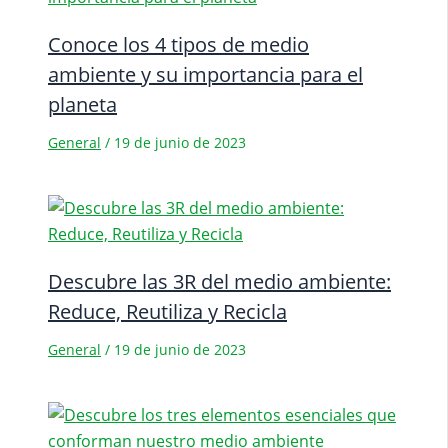
Conoce los 4 tipos de medio
ambiente y su importancia para el
planeta
General
/
19 de junio de 2023
Descubre las 3R del medio ambiente:
Reduce, Reutiliza y Recicla
General
/
19 de junio de 2023