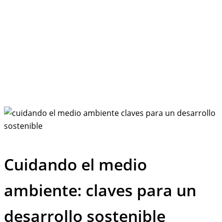
Cuidando el medio
ambiente: claves para un
desarrollo sostenible