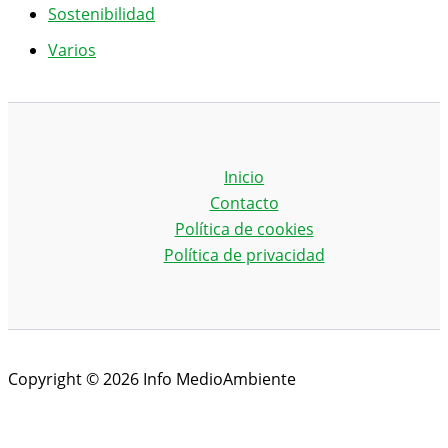
Sostenibilidad
Varios
Inicio
Contacto
Política de cookies
Política de privacidad
Copyright © 2026 Info MedioAmbiente