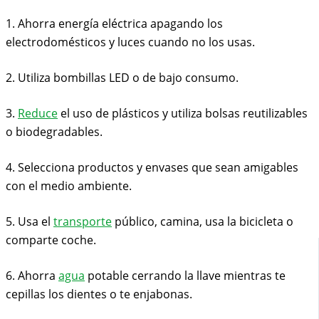
1. Ahorra energía eléctrica apagando los
electrodomésticos y luces cuando no los usas.
2. Utiliza bombillas LED o de bajo consumo.
3.
Reduce
el uso de plásticos y utiliza bolsas reutilizables
o biodegradables.
4. Selecciona productos y envases que sean amigables
con el medio ambiente.
5. Usa el
transporte
público, camina, usa la bicicleta o
comparte coche.
6. Ahorra
agua
potable cerrando la llave mientras te
cepillas los dientes o te enjabonas.