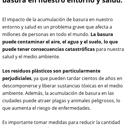
El impacto de la acumulación de basura en nuestro
entorno y salud es un problema grave que afecta a
millones de personas en todo el mundo.
La basura
puede contaminar el aire, el agua y el suelo, lo que
puede tener consecuencias catastróficas
para nuestra
salud y el medio ambiente.
Los residuos plásticos son particularmente
perjudiciales
, ya que pueden tardar cientos de años en
descomponerse y liberar sustancias tóxicas en el medio
ambiente. Además, la acumulación de basura en las
ciudades puede atraer plagas y animales peligrosos, lo
que aumenta el riesgo de enfermedades.
Es importante tomar medidas para reducir la cantidad