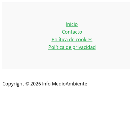
Inicio
Contacto
Política de cookies
Política de privacidad
Copyright © 2026 Info MedioAmbiente