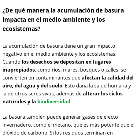
¿De qué manera la acumulación de basura
impacta en el medio ambiente y los
ecosistemas?
La acumulación de basura tiene un gran impacto
negativo en el medio ambiente y los ecosistemas.
Cuando
los desechos se depositan en lugares
inapropiados
, como ríos, mares, bosques o calles, se
convierten en contaminantes que
afectan la calidad del
aire, del agua y del suelo
. Esto daña la salud humana y
la de otros seres vivos, además de
alterar los ciclos
naturales y la
biodiversidad
.
La basura también puede generar gases de efecto
invernadero, como el metano, que es más potente que el
dióxido de carbono. Si los residuos terminan en