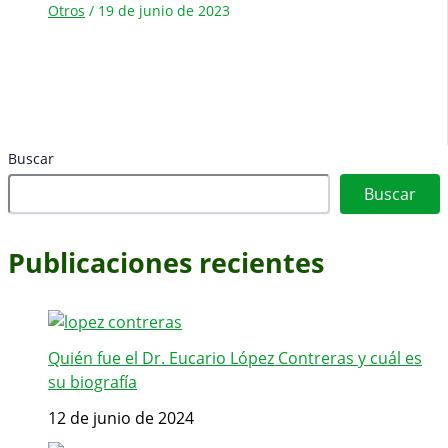
Otros
/
19 de junio de 2023
Buscar
Buscar
Publicaciones recientes
Quién fue el Dr. Eucario López Contreras y cuál es
su biografía
12 de junio de 2024