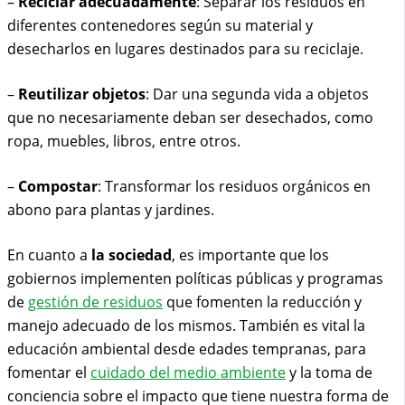
–
Reciclar adecuadamente
: Separar los residuos en
diferentes contenedores según su material y
desecharlos en lugares destinados para su reciclaje.
–
Reutilizar objetos
: Dar una segunda vida a objetos
que no necesariamente deban ser desechados, como
ropa, muebles, libros, entre otros.
–
Compostar
: Transformar los residuos orgánicos en
abono para plantas y jardines.
En cuanto a
la sociedad
, es importante que los
gobiernos implementen políticas públicas y programas
de
gestión de residuos
que fomenten la reducción y
manejo adecuado de los mismos. También es vital la
educación ambiental desde edades tempranas, para
fomentar el
cuidado del medio ambiente
y la toma de
conciencia sobre el impacto que tiene nuestra forma de