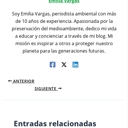
Emilia Vargas
Soy Emilia Vargas, periodista ambiental con más
de 10 años de experiencia. Apasionada por la
preservación del medioambiente, dedico mi vida
a educar y concienciar a través de mi blog. Mi
misión es inspirar a otros a proteger nuestro
planeta para las generaciones futuras.
ANTERIOR
SIGUIENTE
Entradas relacionadas