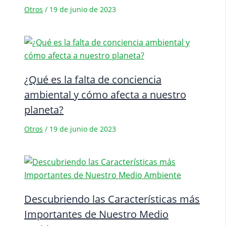
Otros
/
19 de junio de 2023
¿Qué es la falta de conciencia
ambiental y cómo afecta a nuestro
planeta?
Otros
/
19 de junio de 2023
Descubriendo las Características más
Importantes de Nuestro Medio