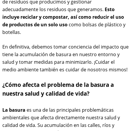
de residuos que producimos y gestionar
adecuadamente los residuos que generamos.
Esto
incluye reciclar y compostar, así como reducir el uso
de productos de un solo uso
como bolsas de plástico y
botellas.
En definitiva, debemos tomar conciencia del impacto que
tiene la acumulación de basura en nuestro entorno y
salud y tomar medidas para minimizarlo. ¡Cuidar el
medio ambiente también es cuidar de nosotros mismos!
¿Cómo afecta el problema de la basura a
nuestra salud y calidad de vida?
La basura
es una de las principales problemáticas
ambientales que afecta directamente nuestra salud y
calidad de vida. Su acumulación en las calles, ríos y