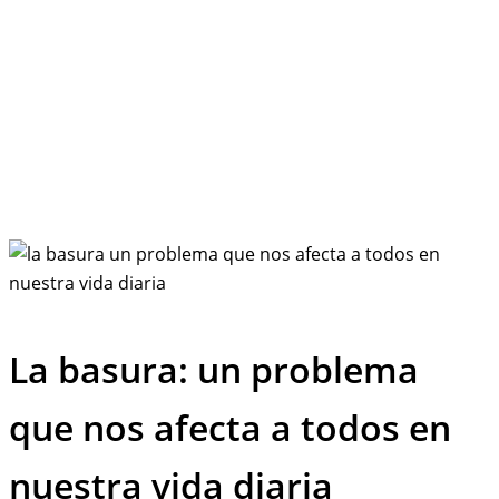
La basura: un problema
que nos afecta a todos en
nuestra vida diaria