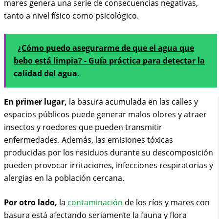
mares genera una serie de consecuencias negativas,
tanto a nivel físico como psicológico.
¿Cómo puedo asegurarme de que el agua que
bebo está limpia? - Guía práctica para detectar la
calidad del agua.
En primer lugar,
la basura acumulada en las calles y
espacios públicos puede generar malos olores y atraer
insectos y roedores que pueden transmitir
enfermedades. Además, las emisiones tóxicas
producidas por los residuos durante su descomposición
pueden provocar irritaciones, infecciones respiratorias y
alergias en la población cercana.
Por otro lado,
la
contaminación
de los ríos y mares con
basura está afectando seriamente la fauna y flora