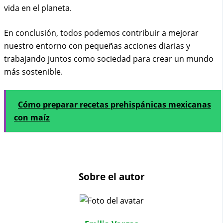
vida en el planeta.
En conclusión, todos podemos contribuir a mejorar
nuestro entorno con pequeñas acciones diarias y
trabajando juntos como sociedad para crear un mundo
más sostenible.
Cómo preparar recetas prehispánicas mexicanas
con maíz
Sobre el autor