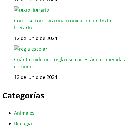
Cómo se compara una crónica con un texto
literario
12 de junio de 2024
Cuánto mide una regla escolar estándar: medidas
comunes
12 de junio de 2024
Categorías
Animales
Biología