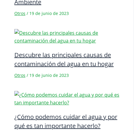
Ambiente
Otros
/
19 de junio de 2023
Descubre las principales causas de
contaminación del agua en tu hogar
Otros
/
19 de junio de 2023
¿Cómo podemos cuidar el agua y por
qué es tan importante hacerlo?