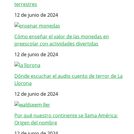
terrestres
12 de junio de 2024
Cómo enseñar el valor de las monedas en
preescolar con actividades divertidas
12 de junio de 2024
Dónde escuchar el audio cuento de terror de La
Llorona
12 de junio de 2024
Por qué nuestro continente se llama América:
Origen del nombre
12 de junio de 2024