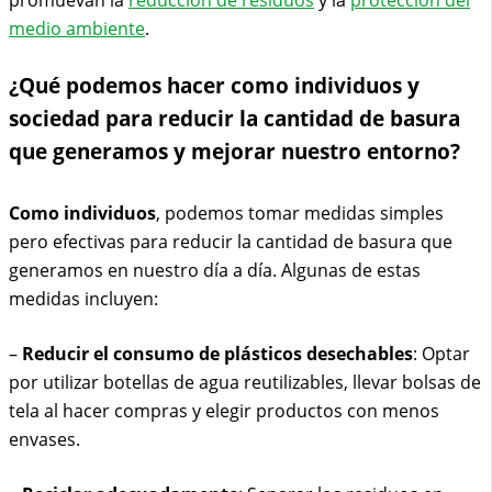
promuevan la
reducción de residuos
y la
protección del
medio ambiente
.
¿Qué podemos hacer como individuos y
sociedad para reducir la cantidad de basura
que generamos y mejorar nuestro entorno?
Como individuos
, podemos tomar medidas simples
pero efectivas para reducir la cantidad de basura que
generamos en nuestro día a día. Algunas de estas
medidas incluyen:
–
Reducir el consumo de plásticos desechables
: Optar
por utilizar botellas de agua reutilizables, llevar bolsas de
tela al hacer compras y elegir productos con menos
envases.