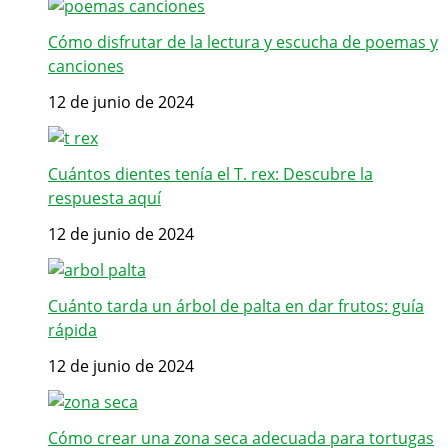
Cómo disfrutar de la lectura y escucha de poemas y
canciones
12 de junio de 2024
Cuántos dientes tenía el T. rex: Descubre la
respuesta aquí
12 de junio de 2024
Cuánto tarda un árbol de palta en dar frutos: guía
rápida
12 de junio de 2024
Cómo crear una zona seca adecuada para tortugas