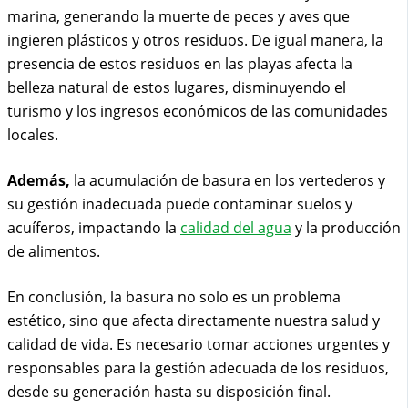
marina, generando la muerte de peces y aves que
ingieren plásticos y otros residuos. De igual manera, la
presencia de estos residuos en las playas afecta la
belleza natural de estos lugares, disminuyendo el
turismo y los ingresos económicos de las comunidades
locales.
Además,
la acumulación de basura en los vertederos y
su gestión inadecuada puede contaminar suelos y
acuíferos, impactando la
calidad del agua
y la producción
de alimentos.
En conclusión, la basura no solo es un problema
estético, sino que afecta directamente nuestra salud y
calidad de vida. Es necesario tomar acciones urgentes y
responsables para la gestión adecuada de los residuos,
desde su generación hasta su disposición final.