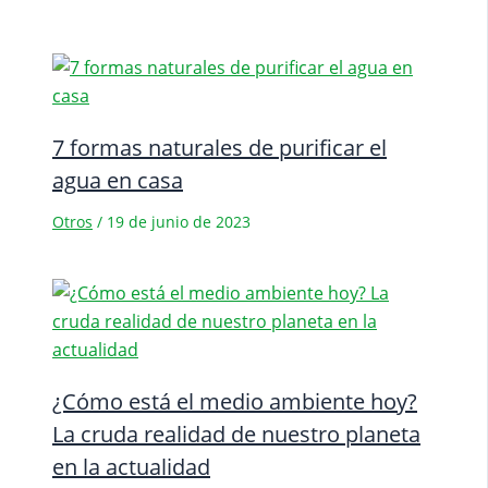
7 formas naturales de purificar el
agua en casa
Otros
/
19 de junio de 2023
¿Cómo está el medio ambiente hoy?
La cruda realidad de nuestro planeta
en la actualidad