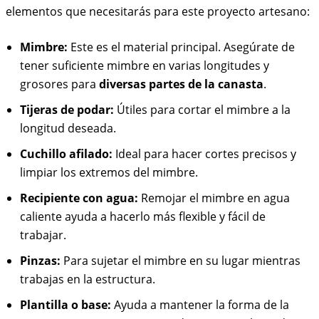
elementos que necesitarás para este proyecto artesano:
Mimbre:
Este es el material principal. Asegúrate de
tener suficiente mimbre en varias longitudes y
grosores para
diversas partes de la canasta
.
Tijeras de podar:
Útiles para cortar el mimbre a la
longitud deseada.
Cuchillo afilado:
Ideal para hacer cortes precisos y
limpiar los extremos del mimbre.
Recipiente con agua:
Remojar el mimbre en agua
caliente ayuda a hacerlo más flexible y fácil de
trabajar.
Pinzas:
Para sujetar el mimbre en su lugar mientras
trabajas en la estructura.
Plantilla o base:
Ayuda a mantener la forma de la