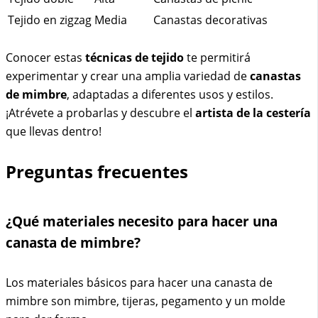
Tejido en zigzag
Media
Canastas decorativas
Conocer estas
técnicas de tejido
te permitirá
experimentar y crear una amplia variedad de
canastas
de mimbre
, adaptadas a diferentes usos y estilos.
¡Atrévete a probarlas y descubre el
artista de la cestería
que llevas dentro!
Preguntas frecuentes
¿Qué materiales necesito para hacer una
canasta de mimbre?
Los materiales básicos para hacer una canasta de
mimbre son mimbre, tijeras, pegamento y un molde