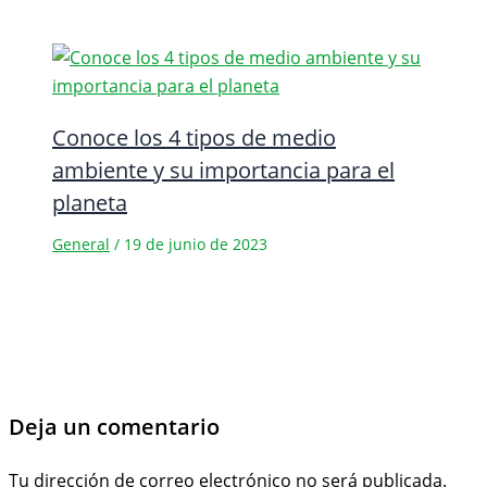
Conoce los 4 tipos de medio
ambiente y su importancia para el
planeta
General
/
19 de junio de 2023
Deja un comentario
Tu dirección de correo electrónico no será publicada.