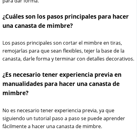
para dar forma.
¿Cuáles son los pasos principales para hacer
una canasta de mimbre?
Los pasos principales son cortar el mimbre en tiras,
remojarlas para que sean flexibles, tejer la base de la
canasta, darle forma y terminar con detalles decorativos.
¿Es necesario tener experiencia previa en
manualidades para hacer una canasta de
mimbre?
No es necesario tener experiencia previa, ya que
siguiendo un tutorial paso a paso se puede aprender
fácilmente a hacer una canasta de mimbre.