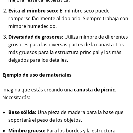
mejorar esta característica.
Evita el mimbre seco:
El mimbre seco puede
romperse fácilmente al doblarlo. Siempre trabaja con
mimbre humedecido.
Diversidad de grosores:
Utiliza mimbre de diferentes
grosores para las diversas partes de la canasta. Los
más gruesos para la estructura principal y los más
delgados para los detalles.
Ejemplo de uso de materiales
Imagina que estás creando una
canasta de picnic
.
Necesitarás:
Base sólida:
Una pieza de madera para la base que
soportará el peso de los objetos.
Mimbre grueso:
Para los bordes y la estructura