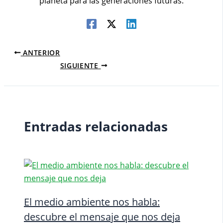
planeta para las generaciones futuras.
ANTERIOR
SIGUIENTE
Entradas relacionadas
El medio ambiente nos habla:
descubre el mensaje que nos deja