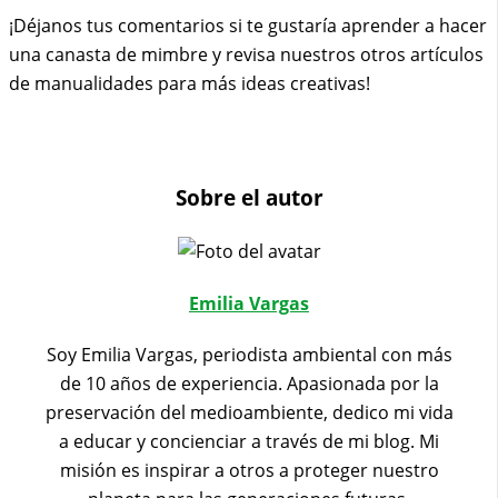
¡Déjanos tus comentarios si te gustaría aprender a hacer
una canasta de mimbre y revisa nuestros otros artículos
de manualidades para más ideas creativas!
Sobre el autor
Emilia Vargas
Soy Emilia Vargas, periodista ambiental con más
de 10 años de experiencia. Apasionada por la
preservación del medioambiente, dedico mi vida
a educar y concienciar a través de mi blog. Mi
misión es inspirar a otros a proteger nuestro