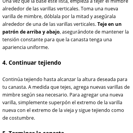
Una vez que la base esté lista, empieza a tejer el mimbre
alrededor de las varillas verticales. Toma una nueva
varilla de mimbre, dóblala por la mitad y asegúrala
alrededor de una de las varillas verticales.
Teje en un
patrón de arriba y abajo
, asegurándote de mantener la
tensión constante para que la canasta tenga una
apariencia uniforme.
4. Continuar tejiendo
Continúa tejiendo hasta alcanzar la altura deseada para
tu canasta. A medida que tejes, agrega nuevas varillas de
mimbre según sea necesario. Para agregar una nueva
varilla, simplemente superpón el extremo de la varilla
nueva con el extremo de la vieja y sigue tejiendo como
de costumbre.