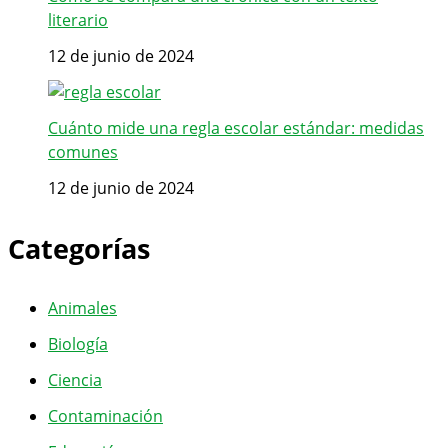
literario
12 de junio de 2024
Cuánto mide una regla escolar estándar: medidas
comunes
12 de junio de 2024
Categorías
Animales
Biología
Ciencia
Contaminación