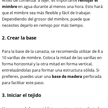
Antes de comenzar a tejer, es importante
remojar el
mimbre
en agua durante al menos una hora. Esto hará
que el mimbre sea más flexible y fácil de trabajar.
Dependiendo del grosor del mimbre, puede que
necesites dejarlo en remojo por más tiempo.
2. Crear la base
Para la base de la canasta, se recomienda utilizar de 8 a
10 varillas de mimbre. Coloca la mitad de las varillas en
forma horizontal y la otra mitad en forma vertical,
entrelazándolas para formar una estructura sólida. Si
prefieres, puedes usar una
base de madera
perforada
para facilitar este paso.
3. Iniciar el tejido