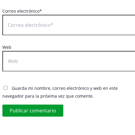
Correo electrónico*
Web
Guarda mi nombre, correo electrónico y web en este
navegador para la próxima vez que comente.