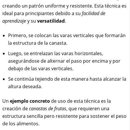
creando un patrón uniforme y resistente. Esta técnica es
ideal para principiantes debido a su
facilidad de
aprendizaje
y su
versatilidad
.
Primero, se colocan las varas verticales que formarán
la estructura de la canasta.
Luego, se entrelazan las varas horizontales,
asegurándose de alternar el paso por encima y por
debajo de las varas verticales.
Se continúa tejiendo de esta manera hasta alcanzar la
altura deseada.
Un
ejemplo concreto
de uso de esta técnica es la
creación de
canastas de frutas
, que requieren una
estructura sencilla pero resistente para sostener el peso
de los alimentos.