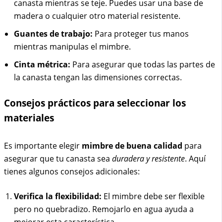
canasta mientras se teje. Puedes usar una base de
madera o cualquier otro material resistente.
Guantes de trabajo:
Para proteger tus manos
mientras manipulas el mimbre.
Cinta métrica:
Para asegurar que todas las partes de
la canasta tengan las dimensiones correctas.
Consejos prácticos para seleccionar los
materiales
Es importante elegir
mimbre de buena calidad
para
asegurar que tu canasta sea
duradera y resistente
. Aquí
tienes algunos consejos adicionales:
Verifica la flexibilidad:
El mimbre debe ser flexible
pero no quebradizo. Remojarlo en agua ayuda a