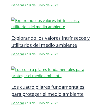
General
/
19 de junio de 2023
Explorando los valores intrínsecos y
utilitarios del medio ambiente
General
/
19 de junio de 2023
Los cuatro pilares fundamentales
para proteger el medio ambiente
General
/
19 de junio de 2023