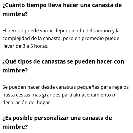
¿Cuánto tiempo lleva hacer una canasta de
mimbre?
El tiempo puede variar dependiendo del tamaño y la
complejidad de la canasta, pero en promedio puede
llevar de 3 a 5 horas.
¿Qué tipos de canastas se pueden hacer con
mimbre?
Se pueden hacer desde canastas pequeñas para regalos
hasta cestas más grandes para almacenamiento o
decoración del hogar.
¿Es posible personalizar una canasta de
mimbre?