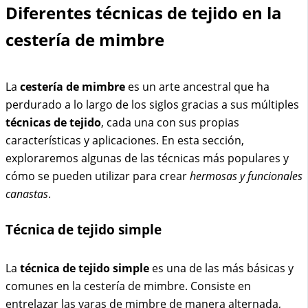
Diferentes técnicas de tejido en la
cestería de mimbre
La
cestería de mimbre
es un arte ancestral que ha
perdurado a lo largo de los siglos gracias a sus múltiples
técnicas de tejido
, cada una con sus propias
características y aplicaciones. En esta sección,
exploraremos algunas de las técnicas más populares y
cómo se pueden utilizar para crear
hermosas y funcionales
canastas
.
Técnica de tejido simple
La
técnica de tejido simple
es una de las más básicas y
comunes en la cestería de mimbre. Consiste en
entrelazar las varas de mimbre de manera alternada,