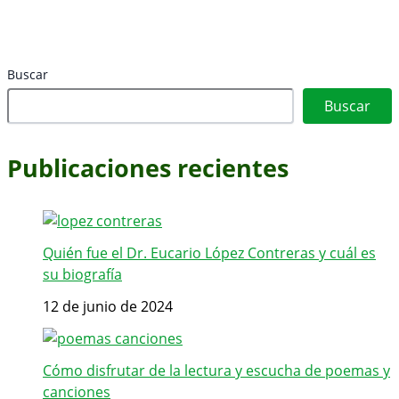
Buscar
Buscar
Publicaciones recientes
Quién fue el Dr. Eucario López Contreras y cuál es
su biografía
12 de junio de 2024
Cómo disfrutar de la lectura y escucha de poemas y
canciones