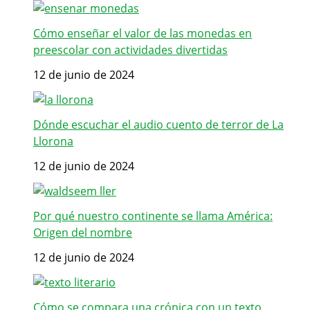
Cómo enseñar el valor de las monedas en
preescolar con actividades divertidas
12 de junio de 2024
Dónde escuchar el audio cuento de terror de La
Llorona
12 de junio de 2024
Por qué nuestro continente se llama América:
Origen del nombre
12 de junio de 2024
Cómo se compara una crónica con un texto