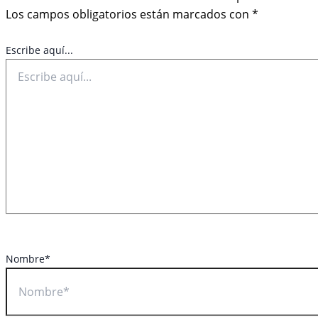
Los campos obligatorios están marcados con
*
Escribe aquí...
Nombre*