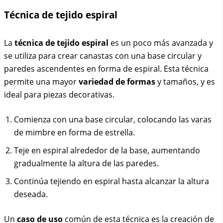
Técnica de tejido espiral
La
técnica de tejido espiral
es un poco más avanzada y
se utiliza para crear canastas con una base circular y
paredes ascendentes en forma de espiral. Esta técnica
permite una mayor
variedad de formas
y tamaños, y es
ideal para piezas decorativas.
Comienza con una base circular, colocando las varas
de mimbre en forma de estrella.
Teje en espiral alrededor de la base, aumentando
gradualmente la altura de las paredes.
Continúa tejiendo en espiral hasta alcanzar la altura
deseada.
Un
caso de uso
común de esta técnica es la creación de