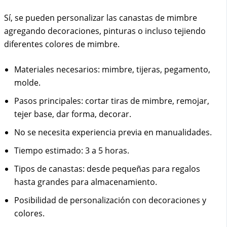
Sí, se pueden personalizar las canastas de mimbre
agregando decoraciones, pinturas o incluso tejiendo
diferentes colores de mimbre.
Materiales necesarios: mimbre, tijeras, pegamento,
molde.
Pasos principales: cortar tiras de mimbre, remojar,
tejer base, dar forma, decorar.
No se necesita experiencia previa en manualidades.
Tiempo estimado: 3 a 5 horas.
Tipos de canastas: desde pequeñas para regalos
hasta grandes para almacenamiento.
Posibilidad de personalización con decoraciones y
colores.