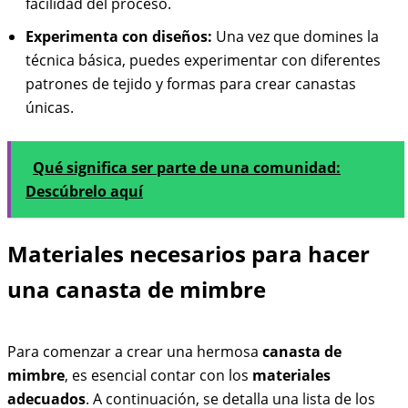
facilidad del proceso.
Experimenta con diseños:
Una vez que domines la
técnica básica, puedes experimentar con diferentes
patrones de tejido y formas para crear canastas
únicas.
Qué significa ser parte de una comunidad:
Descúbrelo aquí
Materiales necesarios para hacer
una canasta de mimbre
Para comenzar a crear una hermosa
canasta de
mimbre
, es esencial contar con los
materiales
adecuados
. A continuación, se detalla una lista de los