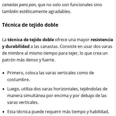
canastas para pan
, que no solo son funcionales sino
también estéticamente agradables.
Técnica de tejido doble
La
técnica de tejido doble
ofrece una mayor
resistencia
y durabilidad
a las canastas. Consiste en usar dos varas
de mimbre al mismo tiempo para tejer, lo que crea un
patrón más denso y fuerte.
Primero, coloca las varas verticales como de
costumbre.
Luego, utiliza dos varas horizontales, tejiéndolas de
manera simultánea por encima y por debajo de las
varas verticales.
Esta técnica puede requerir más tiempo y habilidad,