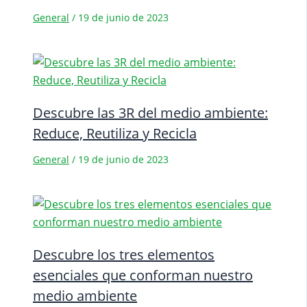
General
/
19 de junio de 2023
Descubre las 3R del medio ambiente:
Reduce, Reutiliza y Recicla
General
/
19 de junio de 2023
Descubre los tres elementos
esenciales que conforman nuestro
medio ambiente