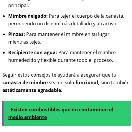
principal.
Mimbre delgado:
Para tejer el cuerpo de la canasta,
permitiendo un diseño más detallado y atractivo.
Pinzas:
Para mantener el mimbre en su lugar
mientras tejes.
Recipiente con agua:
Para mantener el mimbre
humedecido y flexible durante todo el proceso.
Seguir estos consejos te ayudará a asegurar que tu
canasta de mimbre
sea no solo
funcional
, sino también
estéticamente agradable
.
Existen combustibles que no contaminen el
medio ambiente