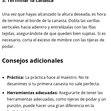
5. Terminar la canasta
Una vez que hayas alcanzado la altura deseada, es hora
de terminar el borde de la canasta. Dobla las varillas
verticales hacia adentro y entrelázalas con las filas
tejidas, asegurándote de que queden bien sujetas. Si es
necesario, corta el exceso de mimbre con las tijeras de
podar.
Consejos adicionales
Práctica:
La práctica hace al maestro. No te
desanimes si tu primera canasta no sale perfecta.
Herramientas adecuadas:
Asegurarte de tener las
herramientas adecuadas, como tijeras de podar y un
punzón, puede hacer una gran diferencia en la