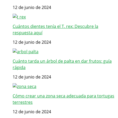
12 de junio de 2024
Cuántos dientes tenía el T. rex: Descubre la
respuesta aquí
12 de junio de 2024
Cuánto tarda un árbol de palta en dar frutos: guía
rápida
12 de junio de 2024
Cómo crear una zona seca adecuada para tortugas
terrestres
12 de junio de 2024