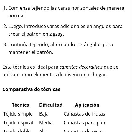
Comienza tejiendo las varas horizontales de manera
normal.
Luego, introduce varas adicionales en ángulos para
crear el patrón en zigzag.
Continúa tejiendo, alternando los ángulos para
mantener el patrón.
Esta técnica es ideal para
canastas decorativas
que se
utilizan como elementos de diseño en el hogar.
Comparativa de técnicas
Técnica
Dificultad
Aplicación
Tejido simple
Baja
Canastas de frutas
Tejido espiral
Media
Canastas para pan
Tejido doble
Alta
Canastas de picnic