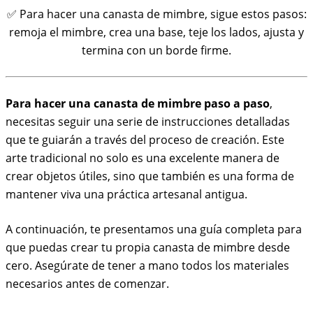
✅ Para hacer una canasta de mimbre, sigue estos pasos:
remoja el mimbre, crea una base, teje los lados, ajusta y
termina con un borde firme.
Para hacer una canasta de mimbre paso a paso
,
necesitas seguir una serie de instrucciones detalladas
que te guiarán a través del proceso de creación. Este
arte tradicional no solo es una excelente manera de
crear objetos útiles, sino que también es una forma de
mantener viva una práctica artesanal antigua.
A continuación, te presentamos una guía completa para
que puedas crear tu propia canasta de mimbre desde
cero. Asegúrate de tener a mano todos los materiales
necesarios antes de comenzar.