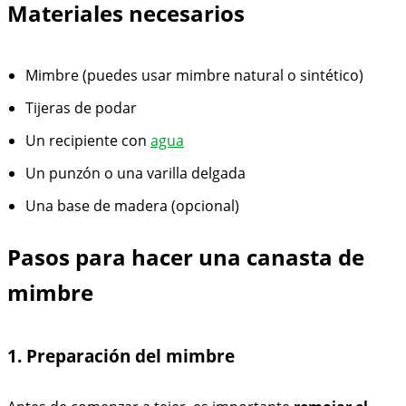
Materiales necesarios
Mimbre (puedes usar mimbre natural o sintético)
Tijeras de podar
Un recipiente con
agua
Un punzón o una varilla delgada
Una base de madera (opcional)
Pasos para hacer una canasta de
mimbre
1. Preparación del mimbre