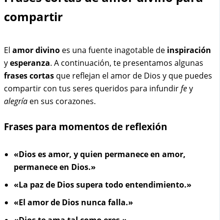
compartir
El
amor divino
es una fuente inagotable de
inspiración
y
esperanza
. A continuación, te presentamos algunas
frases cortas
que reflejan el amor de Dios y que puedes
compartir con tus seres queridos para infundir
fe
y
alegría
en sus corazones.
Frases para momentos de reflexión
«Dios es amor, y quien permanece en amor,
permanece en Dios.»
«La paz de Dios supera todo entendimiento.»
«El amor de Dios nunca falla.»