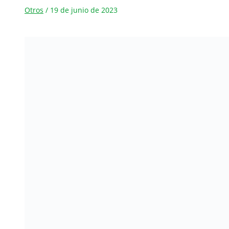
Otros
/
19 de junio de 2023