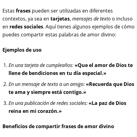
Estas
frases
pueden ser utilizadas en diferentes
contextos, ya sea en
tarjetas
,
mensajes de texto
o incluso
en
redes sociales
. Aquí tienes algunos ejemplos de cómo
puedes compartir estas palabras de amor divino:
Ejemplos de uso
En una tarjeta de cumpleaños:
«Que el amor de Dios te
llene de bendiciones en tu día especial.»
En un mensaje de texto a un amigo:
«Recuerda que Dios
te ama y siempre está contigo.»
En una publicación de redes sociales:
«La paz de Dios
reina en mi corazón.»
Beneficios de compartir frases de amor divino