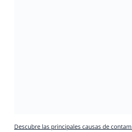
Descubre las principales causas de contam