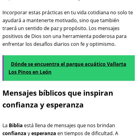
Incorporar estas prácticas en tu vida cotidiana no solo te
ayudará a mantenerte motivado, sino que también
traerá un sentido de paz y propósito. Los mensajes
positivos de Dios son una herramienta poderosa para
enfrentar los desafíos diarios con fe y optimismo.
Dónde se encuentra el parque acuático Vallarta
Los Pinos en León
Mensajes bíblicos que inspiran
confianza y esperanza
La
Biblia
está llena de mensajes que nos brindan
confianza
y
esperanza
en tiempos de dificultad. A