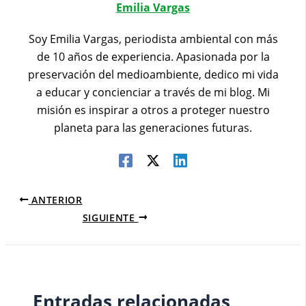
Emilia Vargas
Soy Emilia Vargas, periodista ambiental con más
de 10 años de experiencia. Apasionada por la
preservación del medioambiente, dedico mi vida
a educar y concienciar a través de mi blog. Mi
misión es inspirar a otros a proteger nuestro
planeta para las generaciones futuras.
ANTERIOR
SIGUIENTE
Entradas relacionadas