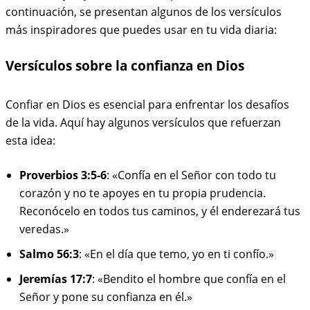
continuación, se presentan algunos de los versículos
más inspiradores que puedes usar en tu vida diaria:
Versículos sobre la confianza en Dios
Confiar en Dios es esencial para enfrentar los desafíos
de la vida. Aquí hay algunos versículos que refuerzan
esta idea:
Proverbios 3:5-6
: «Confía en el Señor con todo tu
corazón y no te apoyes en tu propia prudencia.
Reconócelo en todos tus caminos, y él enderezará tus
veredas.»
Salmo 56:3
: «En el día que temo, yo en ti confío.»
Jeremías 17:7
: «Bendito el hombre que confía en el
Señor y pone su confianza en él.»