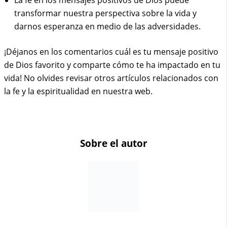
La fe en los mensajes positivos de Dios puede
transformar nuestra perspectiva sobre la vida y
darnos esperanza en medio de las adversidades.
¡Déjanos en los comentarios cuál es tu mensaje positivo
de Dios favorito y comparte cómo te ha impactado en tu
vida! No olvides revisar otros artículos relacionados con
la fe y la espiritualidad en nuestra web.
Sobre el autor