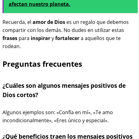
afectan nuestro planeta.
Recuerda, el
amor de Dios
es un regalo que debemos
compartir con los demás. No dudes en utilizar estas
frases
para
inspirar
y
fortalecer
a aquellos que te
rodean.
Preguntas frecuentes
¿Cuáles son algunos mensajes positivos de
Dios cortos?
Algunos ejemplos son: «Confía en mí», «Te amo
incondicionalmente», «Eres único y especial».
¿Qué beneficios traen los mensajes positivos