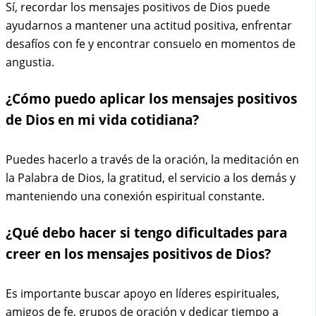
Sí, recordar los mensajes positivos de Dios puede
ayudarnos a mantener una actitud positiva, enfrentar
desafíos con fe y encontrar consuelo en momentos de
angustia.
¿Cómo puedo aplicar los mensajes positivos
de Dios en mi vida cotidiana?
Puedes hacerlo a través de la oración, la meditación en
la Palabra de Dios, la gratitud, el servicio a los demás y
manteniendo una conexión espiritual constante.
¿Qué debo hacer si tengo dificultades para
creer en los mensajes positivos de Dios?
Es importante buscar apoyo en líderes espirituales,
amigos de fe, grupos de oración y dedicar tiempo a