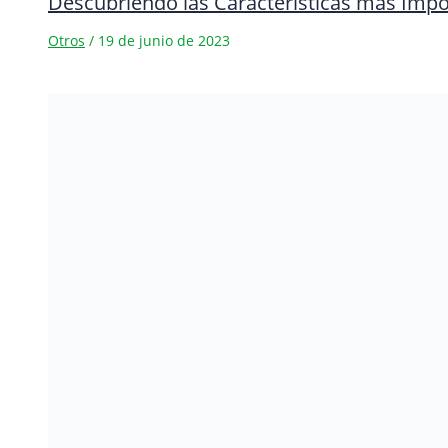
Descubriendo las Características más Imp
Otros
/
19 de junio de 2023