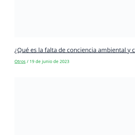
¿Qué es la falta de conciencia ambiental y
Otros
/
19 de junio de 2023