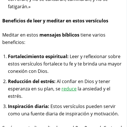
fatigarán.»
Beneficios de leer y meditar en estos versículos
Meditar en estos
mensajes bíblicos
tiene varios
beneficios:
Fortalecimiento espiritual:
Leer y reflexionar sobre
estos versículos fortalece tu fe y te brinda una mayor
conexión con Dios.
Reducción del estrés:
Al confiar en Dios y tener
esperanza en su plan, se
reduce
la ansiedad y el
estrés.
Inspiración diaria:
Estos versículos pueden servir
como una fuente diaria de inspiración y motivación.