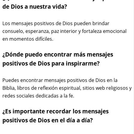
de Dios a nuestra vida?
Los mensajes positivos de Dios pueden brindar
consuelo, esperanza, paz interior y fortaleza emocional
en momentos difíciles.
¿Dónde puedo encontrar más mensajes
positivos de Dios para inspirarme?
Puedes encontrar mensajes positivos de Dios en la
Biblia, libros de reflexión espiritual, sitios web religiosos y
redes sociales dedicadas a la fe.
¿Es importante recordar los mensajes
positivos de Dios en el día a día?