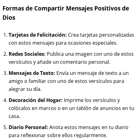
Formas de Compartir Mensajes Positivos de
Dios
Tarjetas de Felicitación:
Crea tarjetas personalizadas
con estos mensajes para ocasiones especiales.
Redes Sociales:
Publica una imagen con uno de estos
versículos y añade un comentario personal.
Mensajes de Texto:
Envía un mensaje de texto a un
amigo o familiar con uno de estos versículos para
alegrar su día.
Decoración del Hogar:
Imprime los versículos y
colócalos en marcos o en un tablón de anuncios en tu
casa.
Diario Personal:
Anota estos mensajes en tu diario
para reflexionar sobre ellos regularmente.