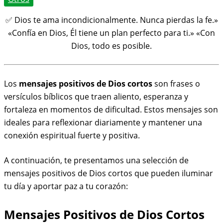
✅ Dios te ama incondicionalmente. Nunca pierdas la fe.»
«Confía en Dios, Él tiene un plan perfecto para ti.» «Con
Dios, todo es posible.
Los
mensajes positivos de Dios cortos
son frases o
versículos bíblicos que traen aliento, esperanza y
fortaleza en momentos de dificultad. Estos mensajes son
ideales para reflexionar diariamente y mantener una
conexión espiritual fuerte y positiva.
A continuación, te presentamos una selección de
mensajes positivos de Dios cortos que pueden iluminar
tu día y aportar paz a tu corazón:
Mensajes Positivos de Dios Cortos