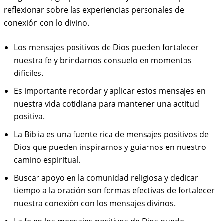
reflexionar sobre las experiencias personales de
conexión con lo divino.
Los mensajes positivos de Dios pueden fortalecer
nuestra fe y brindarnos consuelo en momentos
difíciles.
Es importante recordar y aplicar estos mensajes en
nuestra vida cotidiana para mantener una actitud
positiva.
La Biblia es una fuente rica de mensajes positivos de
Dios que pueden inspirarnos y guiarnos en nuestro
camino espiritual.
Buscar apoyo en la comunidad religiosa y dedicar
tiempo a la oración son formas efectivas de fortalecer
nuestra conexión con los mensajes divinos.