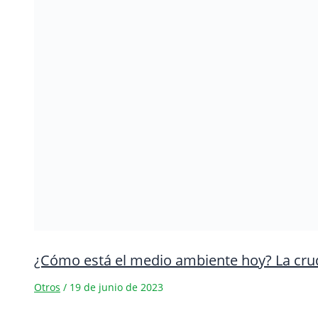
¿Cómo está el medio ambiente hoy? La cruda
Otros
/
19 de junio de 2023