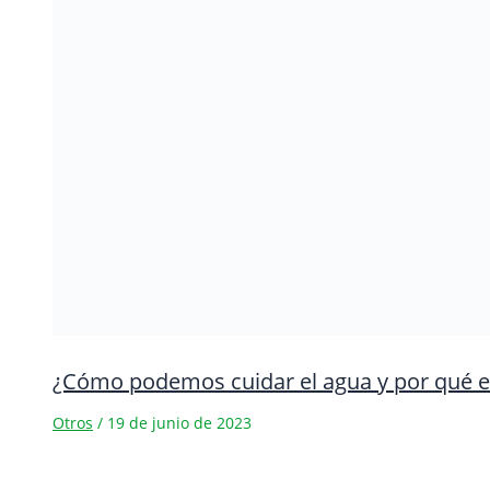
¿Cómo podemos cuidar el agua y por qué e
Otros
/
19 de junio de 2023