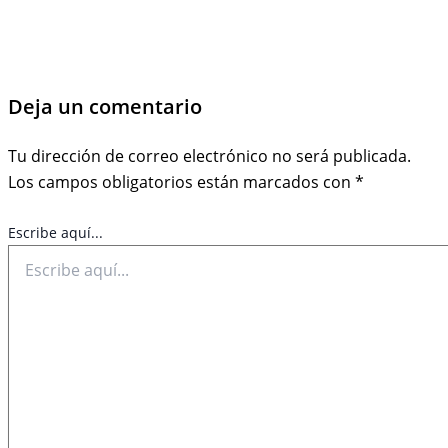
Deja un comentario
Tu dirección de correo electrónico no será publicada.
Los campos obligatorios están marcados con
*
Escribe aquí...