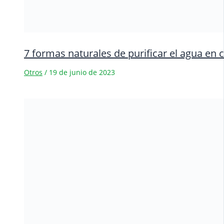
7 formas naturales de purificar el agua en 
Otros
/
19 de junio de 2023